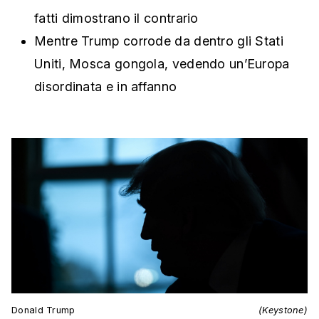
fatti dimostrano il contrario
Mentre Trump corrode da dentro gli Stati
Uniti, Mosca gongola, vedendo un’Europa
disordinata e in affanno
Donald Trump
(Keystone)