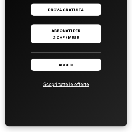
PROVA GRATUITA
ABBONATI PER
2 CHF / MESE
ACCEDI
Scopri tutte le offerte