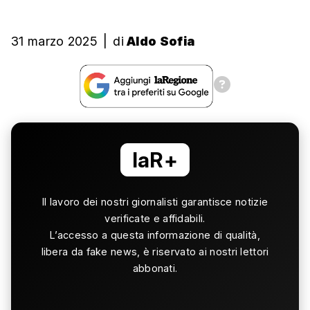
31 marzo 2025
|
di
Aldo Sofia
laR+
Il lavoro dei nostri giornalisti garantisce notizie
verificate e affidabili.
L’accesso a questa informazione di qualità,
libera da fake news, è riservato ai nostri lettori
abbonati.