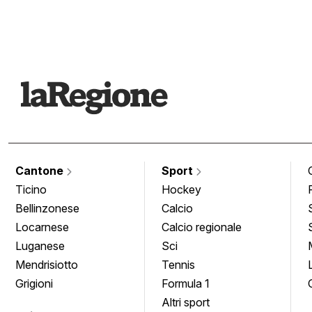
Cantone
Sport
Ticino
Hockey
Bellinzonese
Calcio
Locarnese
Calcio regionale
Luganese
Sci
Mendrisiotto
Tennis
Grigioni
Formula 1
Altri sport