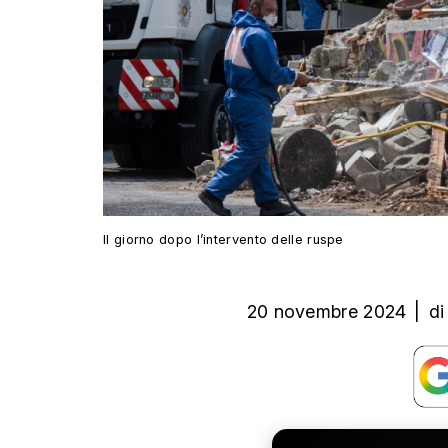
Il giorno dopo l’intervento delle ruspe
20 novembre 2024
|
di