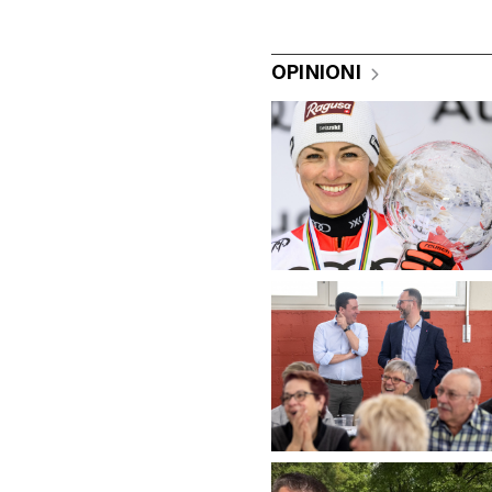
OPINIONI