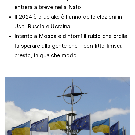
entrerà a breve nella Nato
Il 2024 è cruciale: è l'anno delle elezioni in
Usa, Russia e Ucraina
Intanto a Mosca e dintorni il rublo che crolla
fa sperare alla gente che il conflitto finisca
presto, in qualche modo