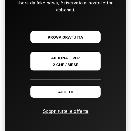
libera da fake news, è riservato ai nostri lettori
abbonati.
PROVA GRATUITA
ABBONATI PER
2 CHF / MESE
ACCEDI
Scopri tutte le offerte