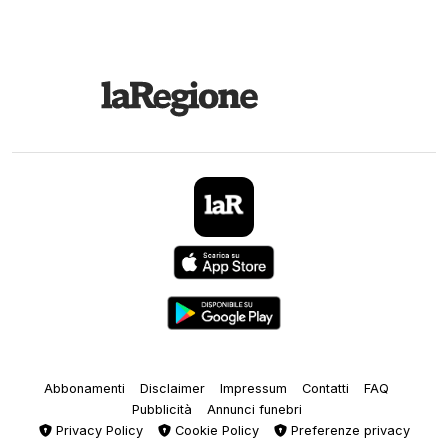
Abbonamenti
Disclaimer
Impressum
Contatti
FAQ
Pubblicità
Annunci funebri
Privacy Policy
Cookie Policy
Preferenze privacy