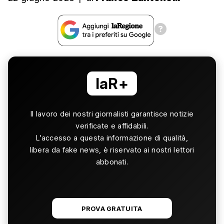
laR+
Il lavoro dei nostri giornalisti garantisce notizie
verificate e affidabili.
L’accesso a questa informazione di qualità,
libera da fake news, è riservato ai nostri lettori
abbonati.
PROVA GRATUITA