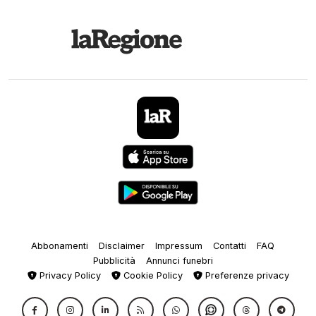
Abbonamenti
Disclaimer
Impressum
Contatti
FAQ
Pubblicità
Annunci funebri
Privacy Policy
Cookie Policy
Preferenze privacy