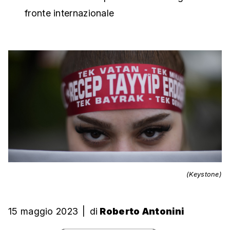
fronte internazionale
(Keystone)
15 maggio 2023
|
di
Roberto Antonini