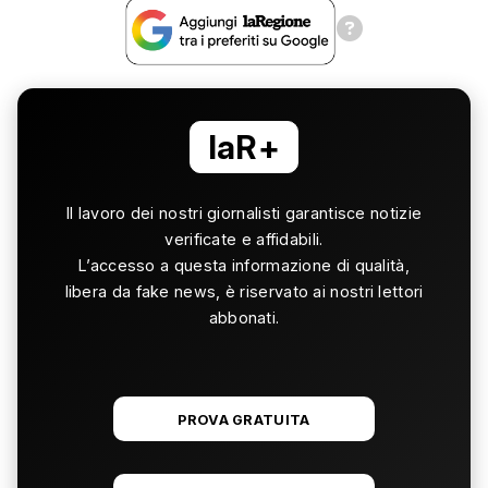
laR+
Il lavoro dei nostri giornalisti garantisce notizie
verificate e affidabili.
L’accesso a questa informazione di qualità,
libera da fake news, è riservato ai nostri lettori
abbonati.
PROVA GRATUITA