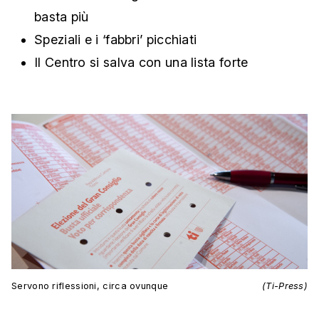
basta più
Speziali e i ‘fabbri’ picchiati
Il Centro si salva con una lista forte
Servono riflessioni, circa ovunque
(Ti-Press)