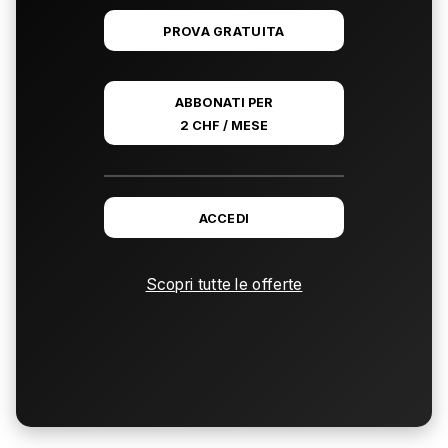
PROVA GRATUITA
ABBONATI PER
2 CHF / MESE
ACCEDI
Scopri tutte le offerte