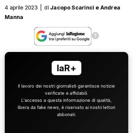
4 aprile 2023
|
di
Jacopo Scarinci
e
Andrea
Manna
laR+
Il lavoro dei nostri giornalisti garantisce notizie
verificate e affidabili.
L’accesso a questa informazione di qualità,
libera da fake news, è riservato ai nostri lettori
abbonati.