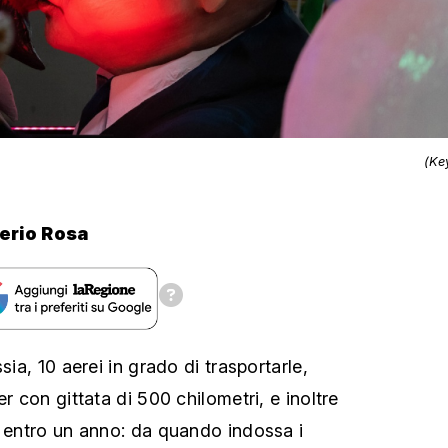
(Ke
erio Rosa
sia, 10 aerei in grado di trasportarle,
er con gittata di 500 chilometri, e inoltre
i entro un anno: da quando indossa i