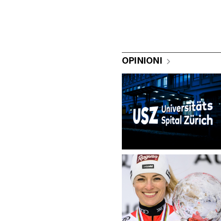
OPINIONI