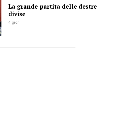
La grande partita delle destre
divise
4 gior