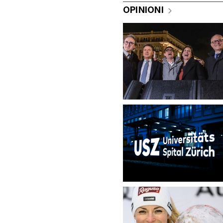
OPINIONI