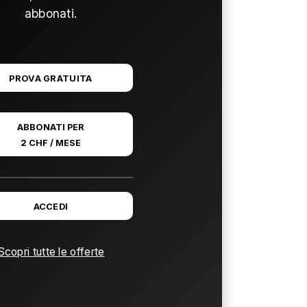
abbonati.
PROVA GRATUITA
ABBONATI PER
2 CHF / MESE
ACCEDI
Scopri tutte le offerte