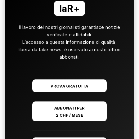
laR+
Il lavoro dei nostri giornalisti garantisce notizie
verificate e affidabili.
L’accesso a questa informazione di qualità,
libera da fake news, è riservato ai nostri lettori
abbonati.
PROVA GRATUITA
ABBONATI PER
2 CHF / MESE