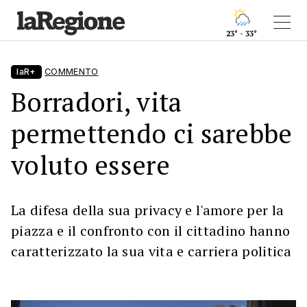
23° - 33°
laR+
COMMENTO
Borradori, vita
permettendo ci sarebbe
voluto essere
La difesa della sua privacy e l'amore per la
piazza e il confronto con il cittadino hanno
caratterizzato la sua vita e carriera politica