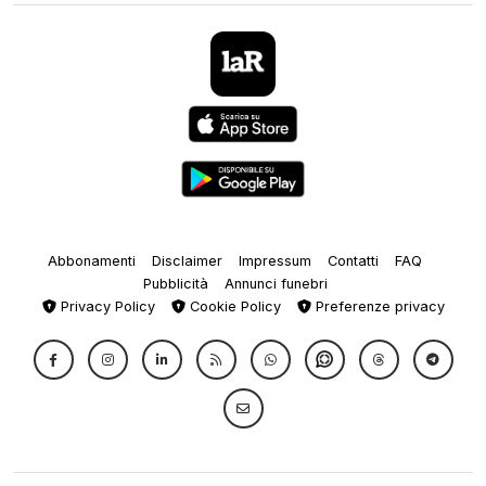
Abbonamenti
Disclaimer
Impressum
Contatti
FAQ
Pubblicità
Annunci funebri
Privacy Policy
Cookie Policy
Preferenze privacy