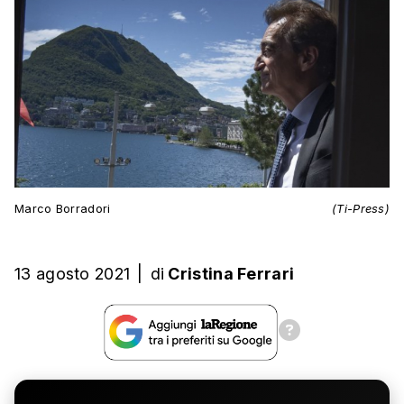
Marco Borradori
(Ti-Press)
13 agosto 2021
|
di
Cristina Ferrari