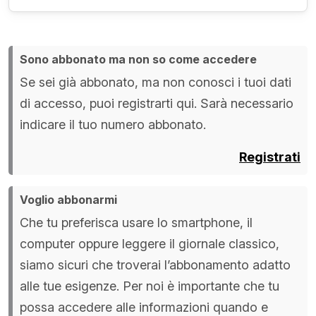
Sono abbonato ma non so come accedere
Se sei già abbonato, ma non conosci i tuoi dati
di accesso, puoi registrarti qui. Sarà necessario
indicare il tuo numero abbonato.
Registrati
Voglio abbonarmi
Che tu preferisca usare lo smartphone, il
computer oppure leggere il giornale classico,
siamo sicuri che troverai l’abbonamento adatto
alle tue esigenze. Per noi è importante che tu
possa accedere alle informazioni quando e