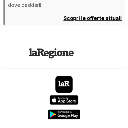
dove desideri!
Scopri le offerte attuali