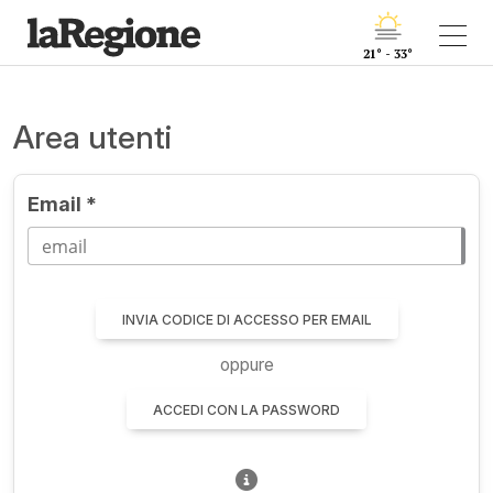
21° - 33°
Area utenti
Email *
INVIA CODICE DI ACCESSO PER EMAIL
oppure
ACCEDI CON LA PASSWORD