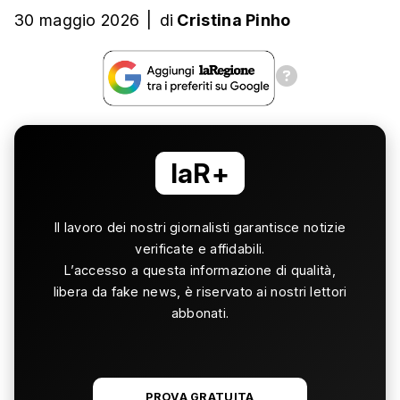
30 maggio 2026
|
di
Cristina Pinho
laR+
Il lavoro dei nostri giornalisti garantisce notizie
verificate e affidabili.
L’accesso a questa informazione di qualità,
libera da fake news, è riservato ai nostri lettori
abbonati.
PROVA GRATUITA