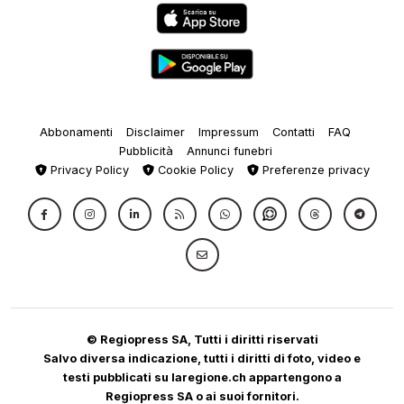
Abbonamenti
Disclaimer
Impressum
Contatti
FAQ
Pubblicità
Annunci funebri
Privacy Policy
Cookie Policy
Preferenze privacy
© Regiopress SA, Tutti i diritti riservati
Salvo diversa indicazione, tutti i diritti di foto, video e
testi pubblicati su laregione.ch appartengono a
Regiopress SA o ai suoi fornitori.