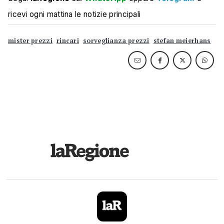
ricevi ogni mattina le notizie principali
mister prezzi
rincari
sorveglianza prezzi
stefan meierhans