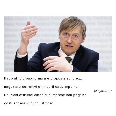
Il suo ufficio può formulare proposte sui prezzi,
negoziare correttivi e, in certi casi, imporre
(Keystone)
riduzioni affinché cittadini e imprese non paghino
costi eccessivi o ingiustificati