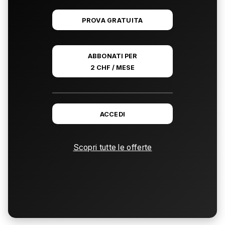
PROVA GRATUITA
ABBONATI PER
2 CHF / MESE
ACCEDI
Scopri tutte le offerte