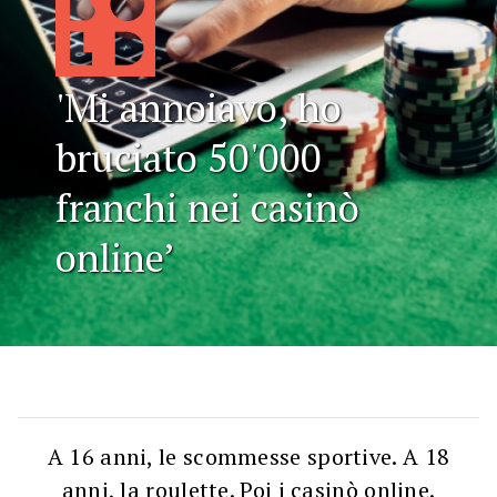
'Mi annoiavo, ho
bruciato 50'000
franchi nei casinò
online’
A 16 anni, le scommesse sportive. A 18
anni, la roulette. Poi i casinò online.