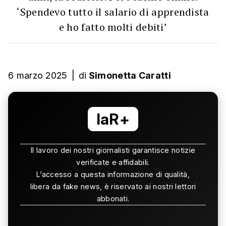
‘Spendevo tutto il salario di apprendista
e ho fatto molti debiti’
6 marzo 2025
|
di
Simonetta Caratti
laR+
Il lavoro dei nostri giornalisti garantisce notizie
verificate e affidabili.
L’accesso a questa informazione di qualità,
libera da fake news, è riservato ai nostri lettori
abbonati.