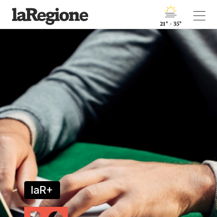
21° - 35°
laR+