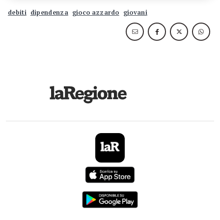
debiti
dipendenza
gioco azzardo
giovani