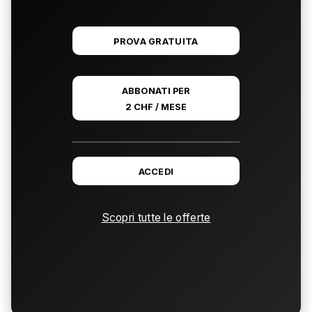
PROVA GRATUITA
ABBONATI PER
2 CHF / MESE
ACCEDI
Scopri tutte le offerte