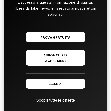
L’accesso a questa informazione di qualità,
libera da fake news, è riservato ai nostri lettori
abbonati.
PROVA GRATUITA
ABBONATI PER
2 CHF / MESE
ACCEDI
Scopri tutte le offerte