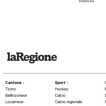
Cantone
Sport
Ticino
Hockey
Bellinzonese
Calcio
Locarnese
Calcio regionale