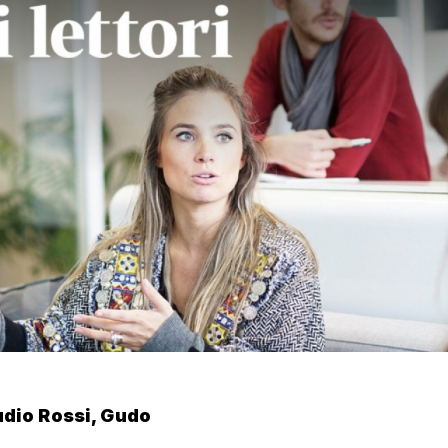
udio Rossi, Gudo