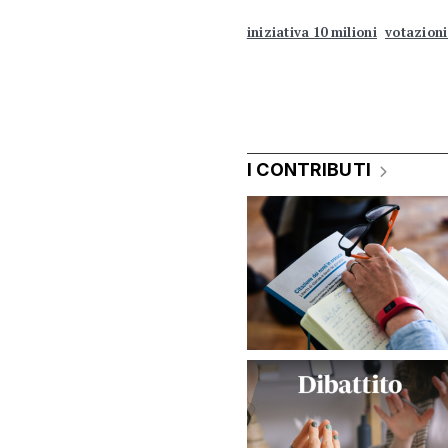
iniziativa 10 milioni
votazioni
I CONTRIBUTI