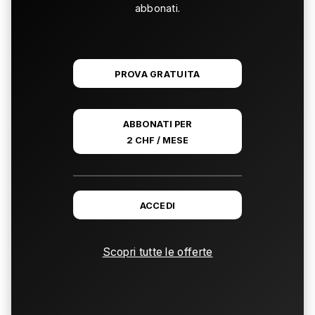
abbonati.
PROVA GRATUITA
ABBONATI PER
2 CHF / MESE
ACCEDI
Scopri tutte le offerte