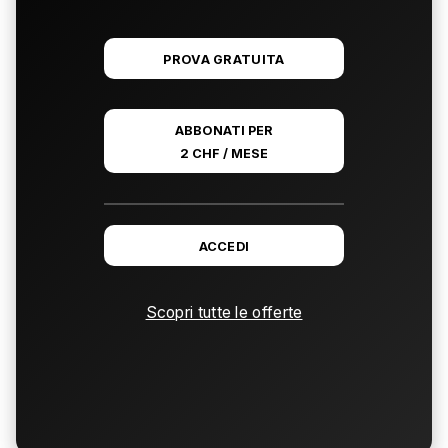
PROVA GRATUITA
ABBONATI PER
2 CHF / MESE
ACCEDI
Scopri tutte le offerte