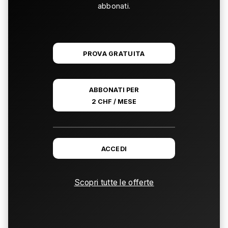
abbonati.
PROVA GRATUITA
ABBONATI PER
2 CHF / MESE
ACCEDI
Scopri tutte le offerte