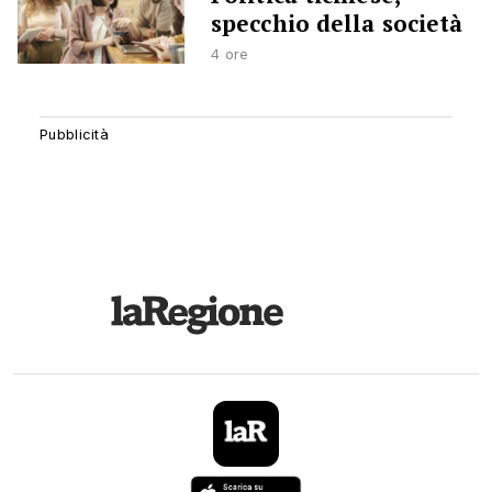
specchio della società
4 ore