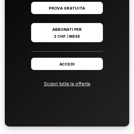
PROVA GRATUITA
ABBONATI PER
2 CHF / MESE
ACCEDI
Scopri tutte le offerte