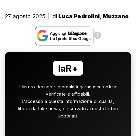
27 agosto 2025
|
di
Luca Pedrolini, Muzzano
laR+
Il lavoro dei nostri giornalisti garantisce notizie
verificate e affidabili.
L’accesso a questa informazione di qualità,
libera da fake news, è riservato ai nostri lettori
abbonati.