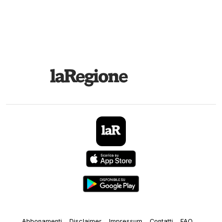
Abbonamenti
Disclaimer
Impressum
Contatti
FAQ