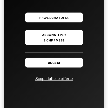
PROVA GRATUITA
ABBONATI PER
2 CHF / MESE
ACCEDI
Scopri tutte le offerte