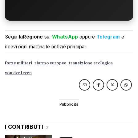
Segui
laRegione
su:
WhatsApp
oppure
Telegram
e
ricevi ogni mattina le notizie principali
forze militari
riarmo europeo
transizione ecologica
von der leyen
I CONTRIBUTI