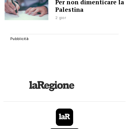
Per non dimenticare la
Palestina
2 gior