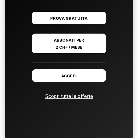
PROVA GRATUITA
ABBONATI PER
2 CHF / MESE
ACCEDI
Scopri tutte le offerte