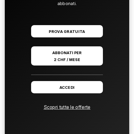
abbonati.
PROVA GRATUITA
ABBONATI PER
2 CHF / MESE
ACCEDI
Scopri tutte le offerte