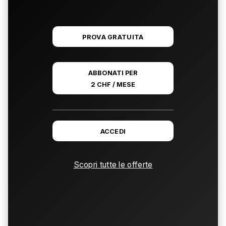
PROVA GRATUITA
ABBONATI PER
2 CHF / MESE
ACCEDI
Scopri tutte le offerte