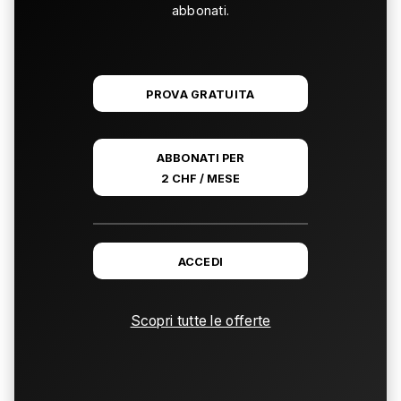
abbonati.
PROVA GRATUITA
ABBONATI PER
2 CHF / MESE
ACCEDI
Scopri tutte le offerte