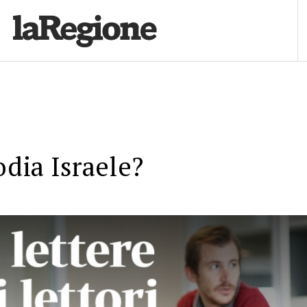
odia Israele?