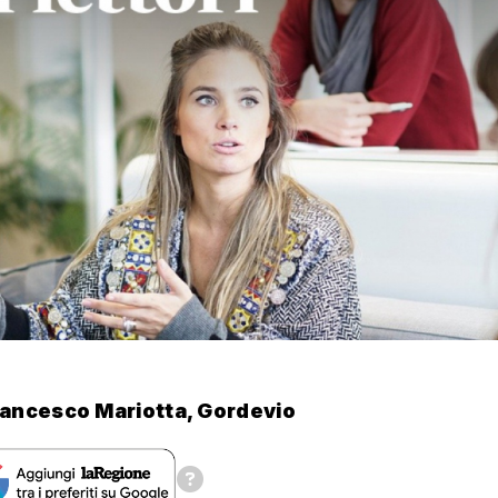
ancesco Mariotta, Gordevio