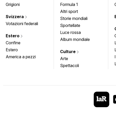
Grigioni
Formula 1
Altri sport
Svizzera
Storie mondiali
Votazioni federali
Sportellate
Luce rossa
Estero
Album mondiale
Confine
Estero
Culture
America a pezzi
Arte
Spettacoli