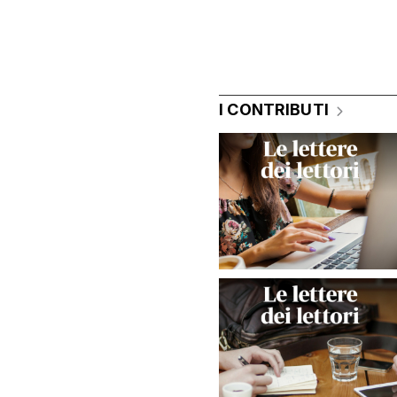
I CONTRIBUTI