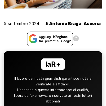
5 settembre 2024
|
di
Antonio Braga, Ascona
laR+
Il lavoro dei nostri giornalisti garantisce notizie
verificate e affidabili.
L’accesso a questa informazione di qualità,
libera da fake news, è riservato ai nostri lettori
abbonati.