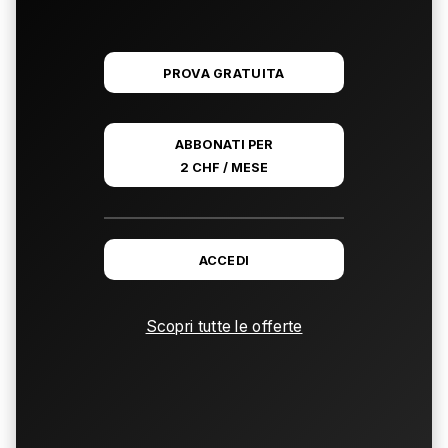
PROVA GRATUITA
ABBONATI PER
2 CHF / MESE
ACCEDI
Scopri tutte le offerte