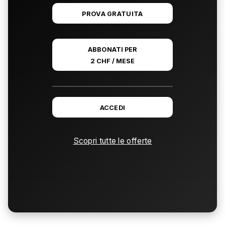
PROVA GRATUITA
ABBONATI PER
2 CHF / MESE
ACCEDI
Scopri tutte le offerte