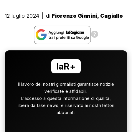
12 luglio 2024
|
di
Fiorenzo Gianini, Cagiallo
laR+
Il lavoro dei nostri giornalisti garantisce notizie
verificate e affidabili.
L’accesso a questa informazione di qualità,
libera da fake news, è riservato ai nostri lettori
abbonati.