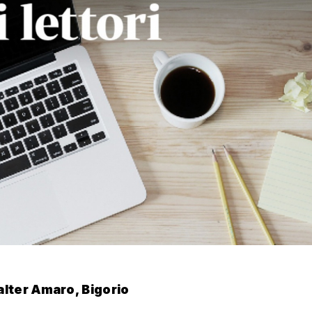
lter Amaro, Bigorio