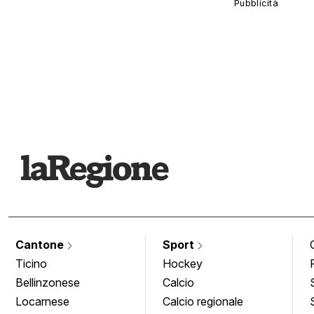
Cantone
Sport
Ticino
Hockey
Bellinzonese
Calcio
Locarnese
Calcio regionale