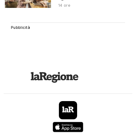
14 ore