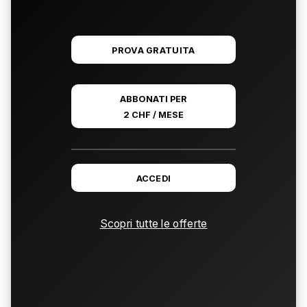
PROVA GRATUITA
ABBONATI PER
2 CHF / MESE
ACCEDI
Scopri tutte le offerte