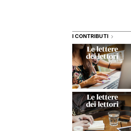
I CONTRIBUTI