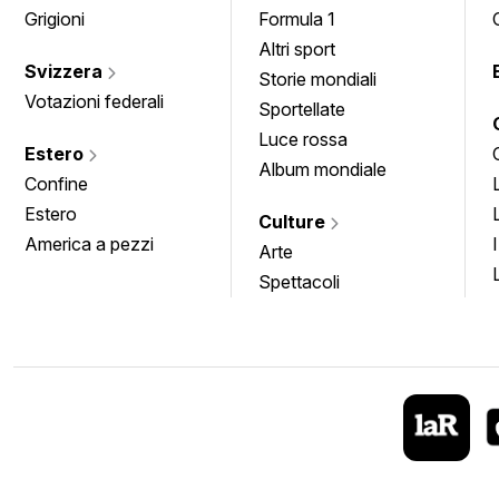
Grigioni
Formula 1
Altri sport
Svizzera
Storie mondiali
Votazioni federali
Sportellate
Luce rossa
Estero
Album mondiale
Confine
Estero
Culture
America a pezzi
Arte
Spettacoli