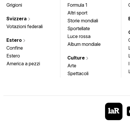
Grigioni
Formula 1
Altri sport
Svizzera
Storie mondiali
Votazioni federali
Sportellate
Luce rossa
Estero
Album mondiale
Confine
Estero
Culture
America a pezzi
Arte
Spettacoli