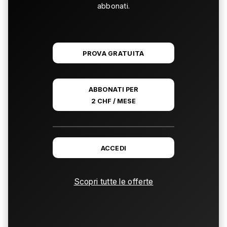
abbonati.
PROVA GRATUITA
ABBONATI PER
2 CHF / MESE
ACCEDI
Scopri tutte le offerte