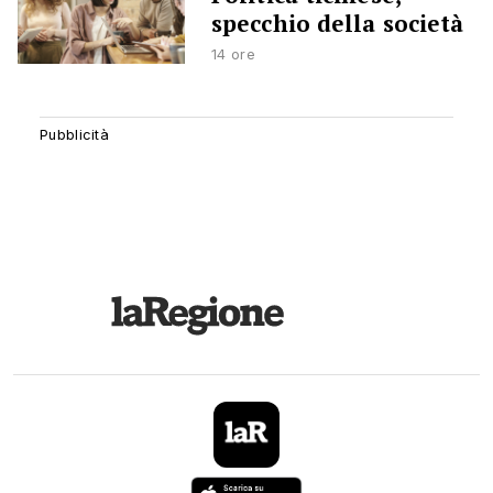
specchio della società
14 ore