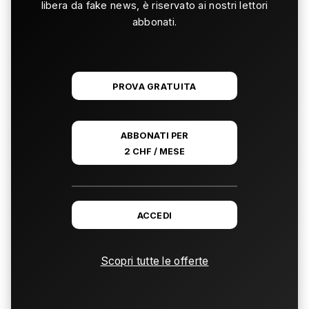
libera da fake news, è riservato ai nostri lettori
abbonati.
PROVA GRATUITA
ABBONATI PER
2 CHF / MESE
ACCEDI
Scopri tutte le offerte