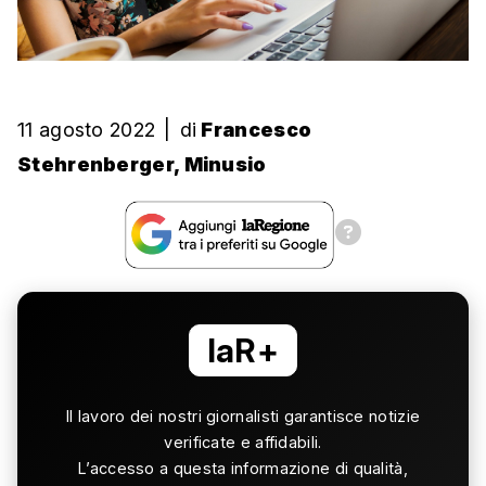
11 agosto 2022
|
di
Francesco
Stehrenberger, Minusio
laR+
Il lavoro dei nostri giornalisti garantisce notizie
verificate e affidabili.
L’accesso a questa informazione di qualità,