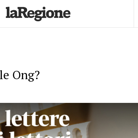
 le Ong?