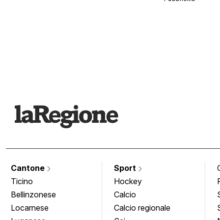
Cantone
Sport
Ticino
Hockey
Bellinzonese
Calcio
Locarnese
Calcio regionale