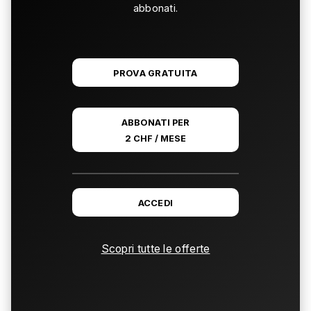
abbonati.
PROVA GRATUITA
ABBONATI PER
2 CHF / MESE
ACCEDI
Scopri tutte le offerte