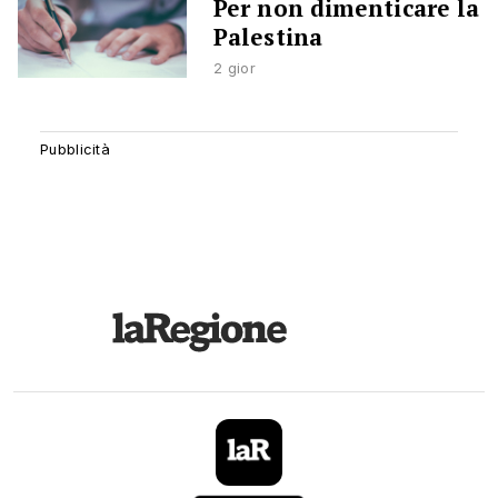
Per non dimenticare la
Palestina
2 gior