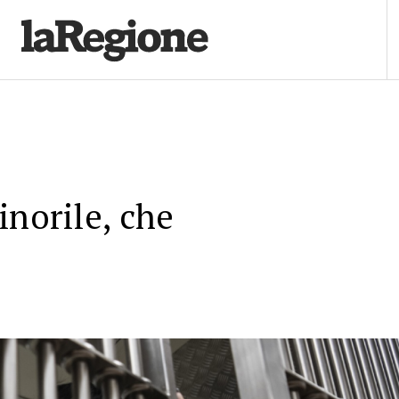
inorile, che