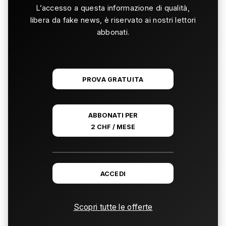
L’accesso a questa informazione di qualità,
libera da fake news, è riservato ai nostri lettori
abbonati.
PROVA GRATUITA
ABBONATI PER
2 CHF / MESE
ACCEDI
Scopri tutte le offerte