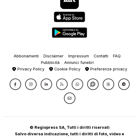
Abbonamenti
Disclaimer
Impressum
Contatti
FAQ
Pubblicità
Annunci funebri
Privacy Policy
Cookie Policy
Preferenze privacy
© Regiopress SA, Tutti i diritti riservati
Salvo diversa indicazione, tutti i diritti di foto, video e