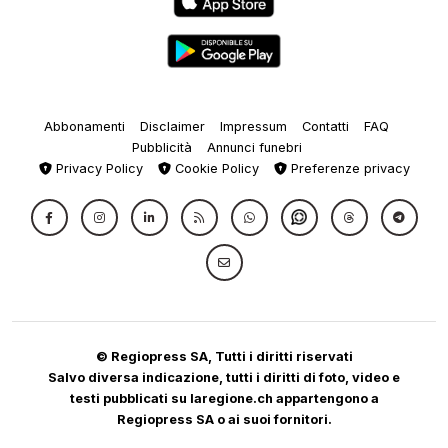
Abbonamenti
Disclaimer
Impressum
Contatti
FAQ
Pubblicità
Annunci funebri
Privacy Policy
Cookie Policy
Preferenze privacy
© Regiopress SA, Tutti i diritti riservati
Salvo diversa indicazione, tutti i diritti di foto, video e
testi pubblicati su laregione.ch appartengono a
Regiopress SA o ai suoi fornitori.