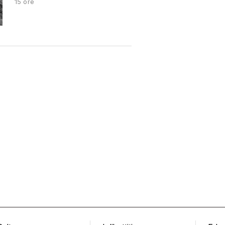
15 ore