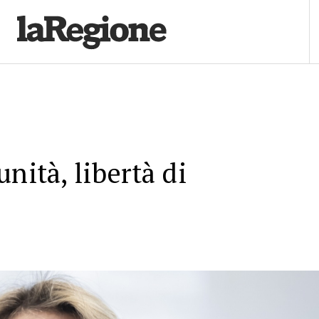
nità, libertà di