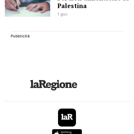
Palestina
1 gior