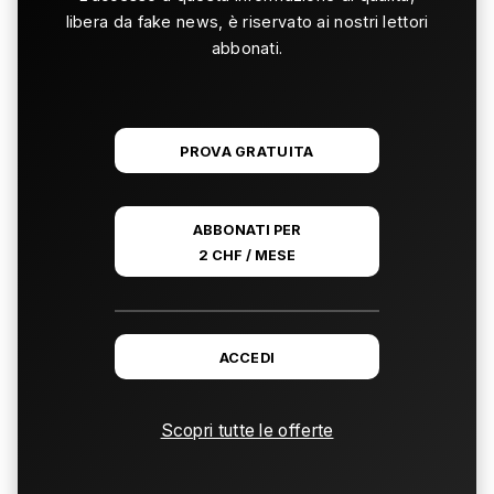
libera da fake news, è riservato ai nostri lettori
abbonati.
PROVA GRATUITA
ABBONATI PER
2 CHF / MESE
ACCEDI
Scopri tutte le offerte