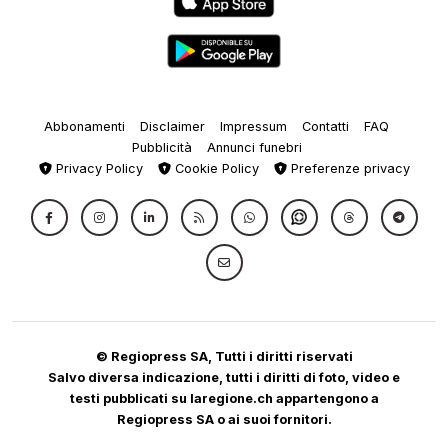
Abbonamenti
Disclaimer
Impressum
Contatti
FAQ
Pubblicità
Annunci funebri
Privacy Policy
Cookie Policy
Preferenze privacy
© Regiopress SA, Tutti i diritti riservati
Salvo diversa indicazione, tutti i diritti di foto, video e
testi pubblicati su laregione.ch appartengono a
Regiopress SA o ai suoi fornitori.