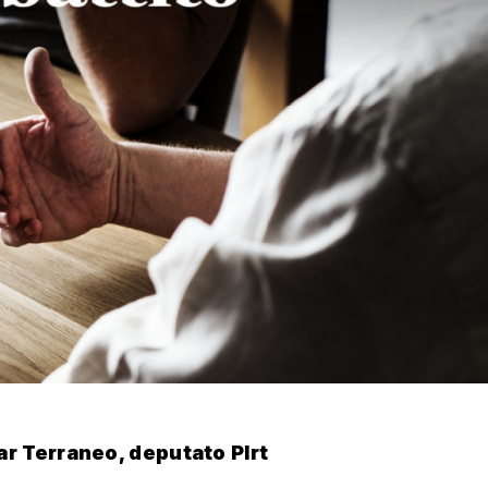
r Terraneo, deputato Plrt