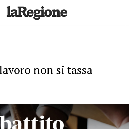
 lavoro non si tassa