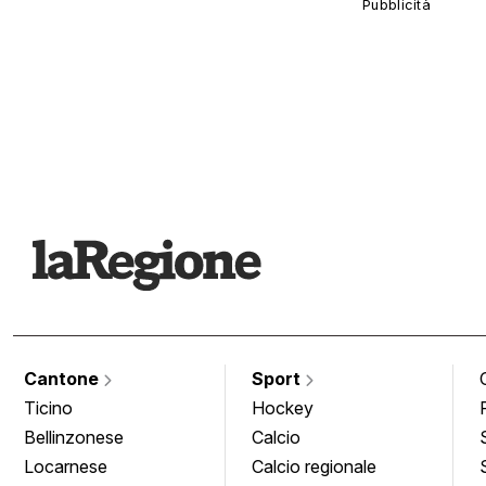
Cantone
Sport
Ticino
Hockey
Bellinzonese
Calcio
Locarnese
Calcio regionale