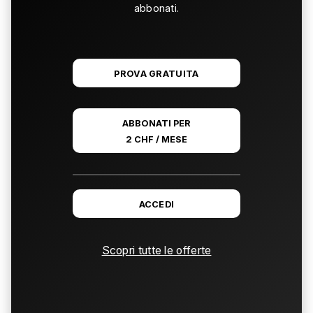
abbonati.
PROVA GRATUITA
ABBONATI PER
2 CHF / MESE
ACCEDI
Scopri tutte le offerte