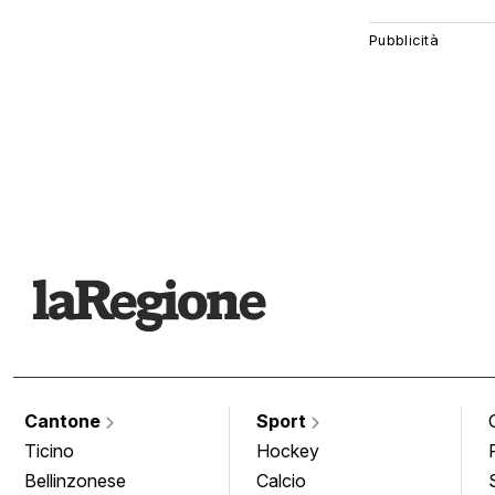
Cantone
Sport
Ticino
Hockey
Bellinzonese
Calcio