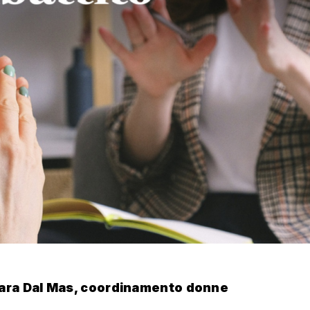
ara Dal Mas, coordinamento donne