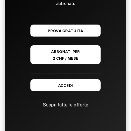
abbonati.
PROVA GRATUITA
ABBONATI PER
2 CHF / MESE
ACCEDI
Scopri tutte le offerte