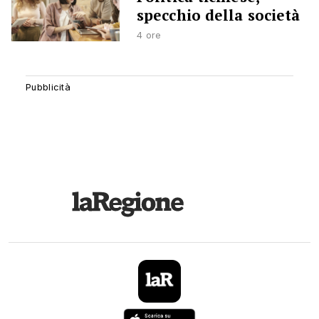
specchio della società
4 ore