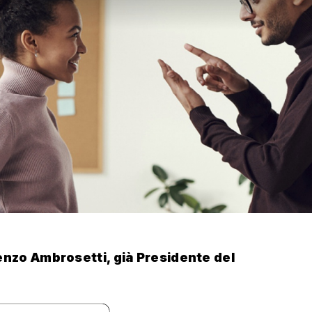
nzo Ambrosetti, già Presidente del