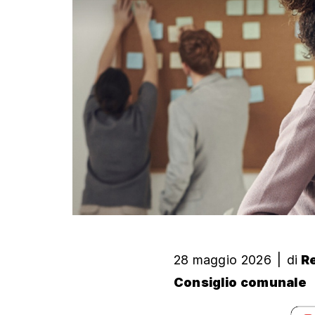
28 maggio 2026
|
di
Re
Consiglio comunale