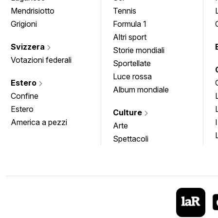
Mendrisiotto
Tennis
Grigioni
Formula 1
Altri sport
Svizzera
Storie mondiali
Votazioni federali
Sportellate
Luce rossa
Estero
Album mondiale
Confine
Estero
Culture
America a pezzi
Arte
Spettacoli