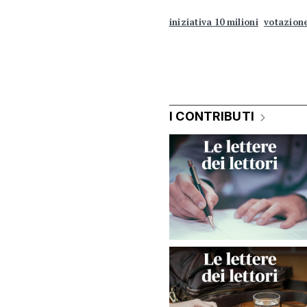
iniziativa 10 milioni
votazione
I CONTRIBUTI