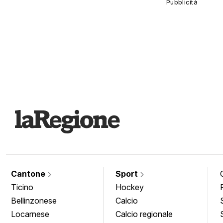
Cantone
Sport
Ticino
Hockey
Bellinzonese
Calcio
Locarnese
Calcio regionale