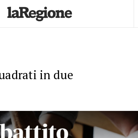
uadrati in due