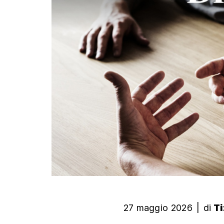
27 maggio 2026
|
di
Ti