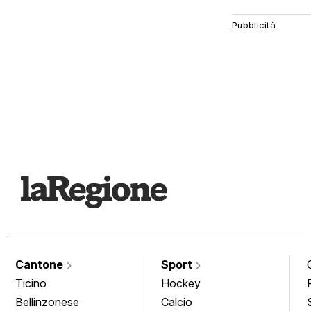
Cantone
Sport
Ticino
Hockey
Bellinzonese
Calcio